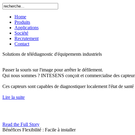
Home
Produits
Applications
Société
Recrutement
Contact
Solutions de télédiagnostic d'équipements industriels
Passer la souris sur l'image pour arrêter le défilement.
Qui nous sommes ?
INTESENS conçoit et commercialise des capteurs
Ces capteurs sont capables de diagnostiquer localement l'état de santé
Lire la suite
Read the Full Story
Bénéfices
Flexibilité : Facile à installer