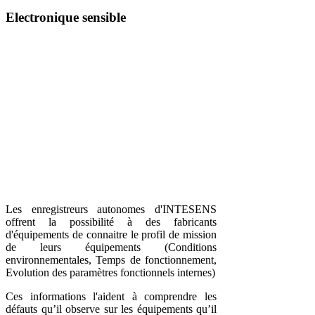
Electronique sensible
Les enregistreurs autonomes d'INTESENS
offrent la possibilité à des fabricants
d'équipements de connaitre le profil de mission
de leurs équipements (Conditions
environnementales, Temps de fonctionnement,
Evolution des paramètres fonctionnels internes)
Ces informations l'aident à comprendre les
défauts qu’il observe sur les équipements qu’il