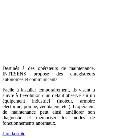
Destinés à des opérateurs de maintenance,
INTESENS propose des enregistreurs
autonomes et communicants.
Facile à installer temporairement, ils visent à
suivre à l’évolution d'un défaut observé sur un
équipement industriel (moteur, armoire
électrique, pompe, ventilateur, etc.). L'opérateur
de maintenance peut ainsi améliorer son
diagnostic et mémoriser les modes de
fonctionnements anormaux.
Lire la suite