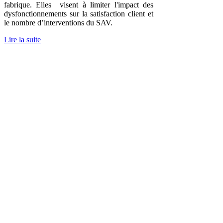
fabrique. Elles visent à limiter l'impact des
dysfonctionnements sur la satisfaction client et
le nombre d’interventions du SAV.
Lire la suite