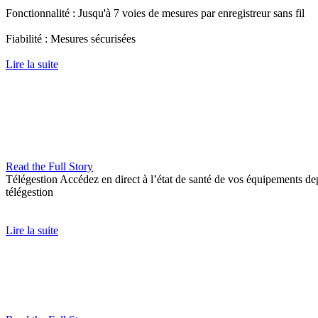
Fonctionnalité : Jusqu'à 7 voies de mesures par enregistreur sans fil
Fiabilité : Mesures sécurisées
Lire la suite
Read the Full Story
Télégestion
Accédez en direct à l’état de santé de vos équipements de
télégestion
Lire la suite