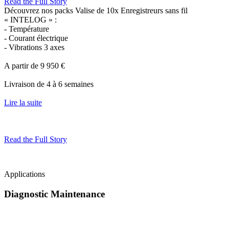
Read the Full Story
Découvrez nos packs
Valise de 10x Enregistreurs sans fil
« INTELOG » :
- Température
- Courant électrique
- Vibrations 3 axes
A partir de 9 950 €
Livraison de 4 à 6 semaines
Lire la suite
Read the Full Story
Applications
Diagnostic Maintenance